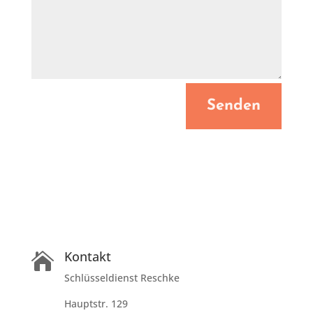
Senden
Kontakt

Schlüsseldienst Reschke
Hauptstr. 129